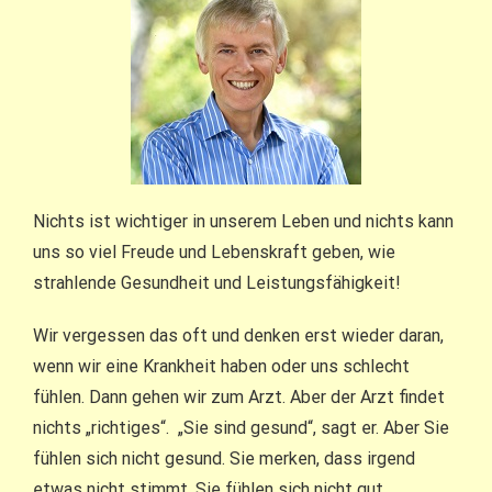
Nichts ist wichtiger in unserem Leben und nichts kann
uns so viel Freude und Lebenskraft geben, wie
strahlende Gesundheit und Leistungsfähigkeit!
Wir vergessen das oft und denken erst wieder daran,
wenn wir eine Krankheit haben oder uns schlecht
fühlen. Dann gehen wir zum Arzt. Aber der Arzt findet
nichts „richtiges“. „Sie sind gesund“, sagt er. Aber Sie
fühlen sich nicht gesund. Sie merken, dass irgend
etwas nicht stimmt. Sie fühlen sich nicht gut,