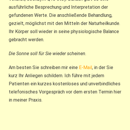
ausführliche Besprechung und Interpretation der
gefundenen Werte. Die anschließende Behandlung,
gezielt, möglichst mit den Mitteln der Naturheilkunde.
Ihr Körper soll wieder in seine physiologische Balance
gebracht werden.
Die Sonne soll für Sie wieder scheinen.
Am besten Sie schreiben mir eine
E-Mail
, in der Sie
kurz Ihr Anliegen schildern. Ich führe mit jedem
Patienten ein kurzes kostenloses und unverbindliches
telefonisches Vorgespräch vor dem ersten Termin hier
in meiner Praxis.