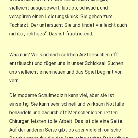
vielleicht ausgepowert, lustlos, schwach, und
verspüren einen Leistungsknick. Sie gehen zum
Facharzt. Der untersucht Sie und findet vielleicht auch
nichts „richtiges“. Das ist frustrierend.
Was nun? Wir sind nach solchen Arztbesuchen oft
enttäuscht und fügen uns in unser Schicksal. Suchen
uns vielleicht einen neuen und das Spiel beginnt von
vorn.
Die moderne Schulmedizin kann viel, aber sie ist
einseitig. Sie kann sehr schnell und wirksam Notfälle
behandeln und dadurch oft Menschenleben retten.
Chirurgen leisten tolle Arbeit. Das ist die eine Seite.
Auf der anderen Seite gibt es aber viele chronische