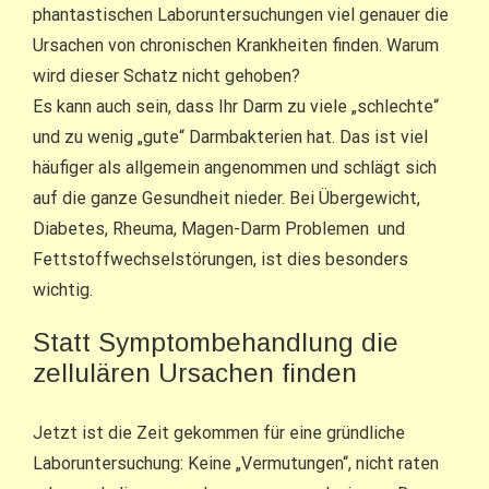
phantastischen Laboruntersuchungen viel genauer die
Ursachen von chronischen Krankheiten finden. Warum
wird dieser Schatz nicht gehoben?
Es kann auch sein, dass Ihr Darm zu viele „schlechte“
und zu wenig „gute“ Darmbakterien hat. Das ist viel
häufiger als allgemein angenommen und schlägt sich
auf die ganze Gesundheit nieder. Bei Übergewicht,
Diabetes, Rheuma, Magen-Darm Problemen und
Fettstoffwechselstörungen, ist dies besonders
wichtig.
Statt Symptombehandlung die
zellulären Ursachen finden
Jetzt ist die Zeit gekommen für eine gründliche
Laboruntersuchung: Keine „Vermutungen“, nicht raten