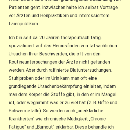
Patienten geht. Inzwischen halte ich selbst Vorträge
vor Ärzten und Heilpraktikern und interessiertem
Laienpublikum.
Ich bin seit ca. 20 Jahren therapeutisch tätig,
spezialisiert auf das Herausfinden von tatsächlichen
Ursachen Ihrer Beschwerden, die oft von den
Routineuntersuchungen der Ärzte nicht gefunden
werden. Aber durch raffinierte Blutuntersuchungen,
Stuhlproben oder im Urin kann man oft eine
grundlegende Ursachenbekämpfung einleiten, indem
man dem Körper die Stoffe gibt, in den er im Mangel
ist, oder wegnimmt was er zu viel hat (z. B. Gifte und
Schwermetalle). So werden auch „unerklärliche
Krankheiten“ wie chronische Müdigkeit „Chronic
Fatigue“ und „Burnout“ erklärbar. Diese behandle ich