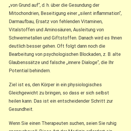
„von Grund auf“, d. h. über die Gesundung der
Mitochondrien, Beseitigung einer „silent inflammation“,
Darmaufbau, Ersatz von fehlenden Vitaminen,
Vitalstoffen und Aminosäuren, Ausleitung von
Schwermetallen und Giftstoffen. Danach wird es Ihnen
deutlich besser gehen. Oft folgt dann noch die
Bearbeitung von psychologischen Blockaden, z. B. alte
Glaubenssätze und falsche „innere Dialoge“, die Ihr
Potential behindern.
Ziel ist es, den Körper in ein physiologisches
Gleichgewicht zu bringen, so dass er sich selbst
heilen kann. Das ist ein entscheidender Schritt zur
Gesundheit.
Wenn Sie einen Therapeuten suchen, seien Sie ruhig