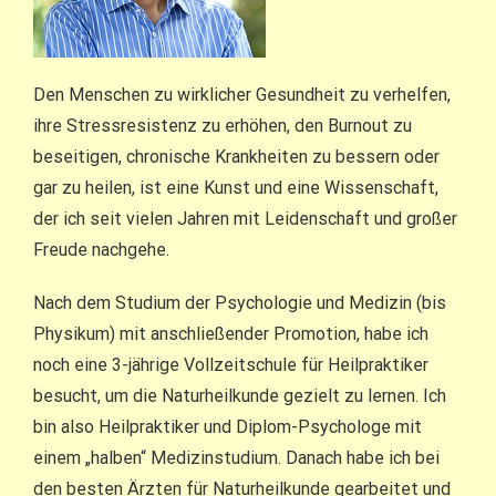
Den Menschen zu wirklicher Gesundheit zu verhelfen,
ihre Stressresistenz zu erhöhen, den Burnout zu
beseitigen, chronische Krankheiten zu bessern oder
gar zu heilen, ist eine Kunst und eine Wissenschaft,
der ich seit vielen Jahren mit Leidenschaft und großer
Freude nachgehe.
Nach dem Studium der Psychologie und Medizin (bis
Physikum) mit anschließender Promotion, habe ich
noch eine 3-jährige Vollzeitschule für Heilpraktiker
besucht, um die Naturheilkunde gezielt zu lernen. Ich
bin also Heilpraktiker und Diplom-Psychologe mit
einem „halben“ Medizinstudium. Danach habe ich bei
den besten Ärzten für Naturheilkunde gearbeitet und